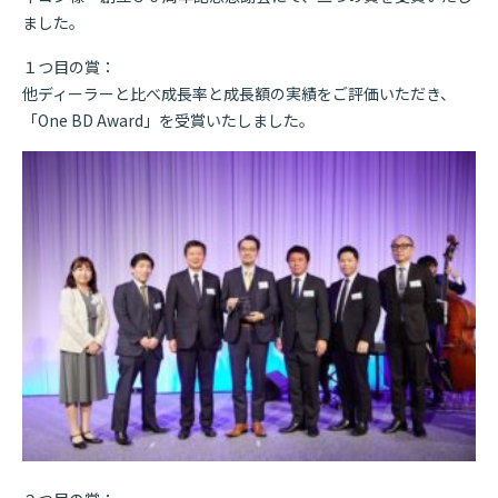
ました。
１つ目の賞：
他ディーラーと比べ成長率と成長額の実績をご評価いただき、
「One BD Award」を受賞いたしました。