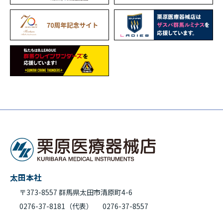
太田本社
〒373-8557 群馬県太田市清原町4-6
0276-37-8181（代表）
0276-37-8557