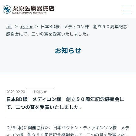
日本BD様 メディコン様 創立５０周年記念
TOP
お知らせ
感謝会にて、二つの賞を受賞いたし ま し た 。
お知らせ
2023.02.20
お知らせ
日本BD様 メディコン様 創立５０周年記念感謝会に
て、二つの賞を受賞いたし ま し た 。
２/８(水)に開催された、日本ベクトン・ディッキンソン様 メデ
ィコン様 創立５０周年記念感謝会にて、二つの賞を受賞いたし