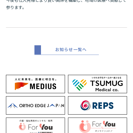
参ります。
お知らせ一覧へ