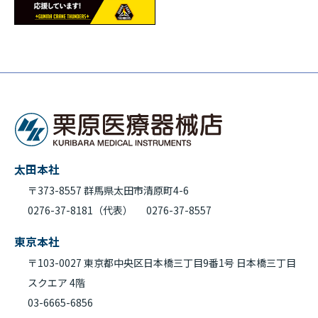
太田本社
〒373-8557 群馬県太田市清原町4-6
0276-37-8181（代表）
0276-37-8557
東京本社
〒103-0027 東京都中央区日本橋三丁目9番1号 日本橋三丁目
スクエア 4階
03-6665-6856