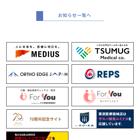
お知らせ一覧へ