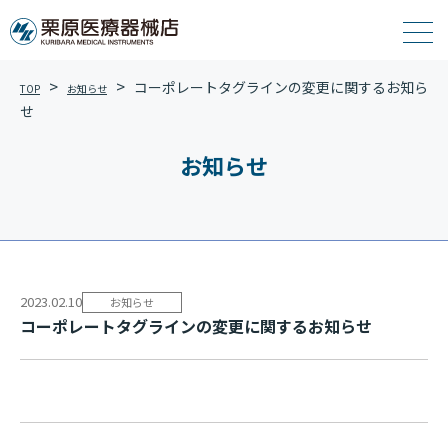
コーポレートタグラインの変更に関するお知ら
TOP
お知らせ
せ
お知らせ
2023.02.10
お知らせ
コーポレートタグラインの変更に関するお知らせ