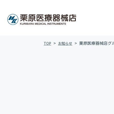
栗原医療器械店グルー
TOP
お知らせ