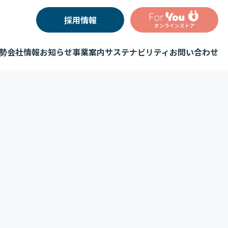
採用情報
勢
会社情報
お知らせ
事業案内
サステナビリティ
お問い合わせ