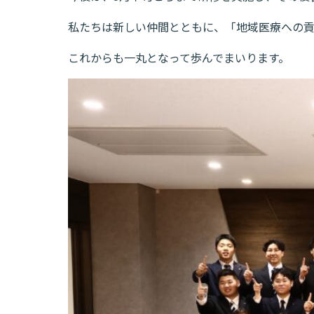
私たちは新しい仲間とともに、「地域医療への
これからも一丸となって歩んでまいります。