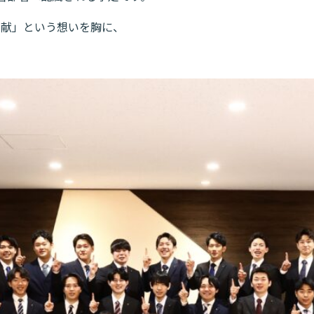
貢献」という想いを胸に、