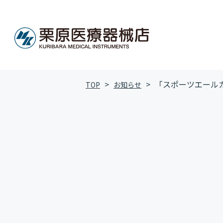
「スポーツエールカン
TOP
お知らせ