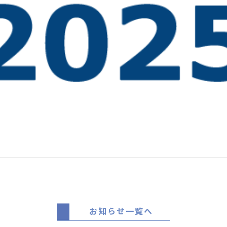
お知らせ一覧へ