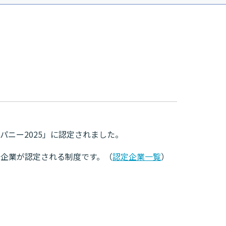
ニー2025」に認定されました。
企業が認定される制度です。（
認定企業一覧
）