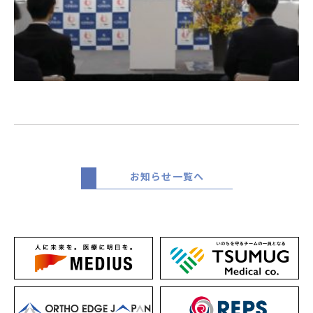
お知らせ一覧へ