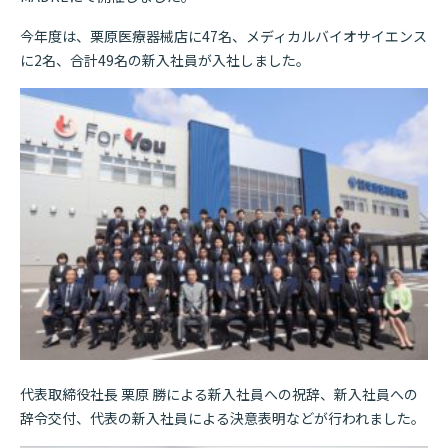
今年度は、栗原医療器械店に47名、メディカルバイオサイエンス
に2名、合計49名の新入社員が入社しました。
代表取締役社長 栗原 勝による新入社員への祝辞、新入社員への
辞令交付、代表の新入社員による決意表明などが行われました。