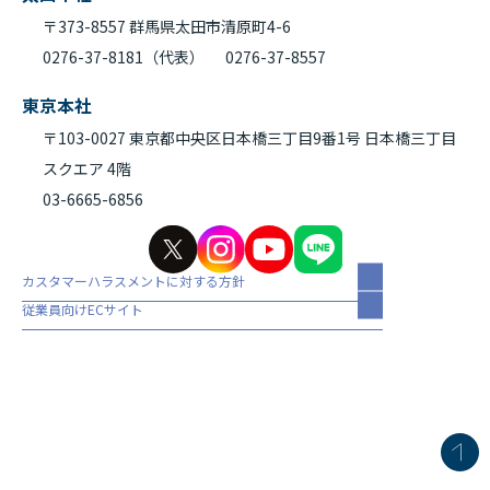
〒373-8557 群馬県太田市清原町4-6
0276-37-8181（代表）
0276-37-8557
東京本社
〒103-0027 東京都中央区日本橋三丁目9番1号 日本橋三丁目
スクエア 4階
03-6665-6856
カスタマーハラスメントに対する方針
従業員向けECサイト