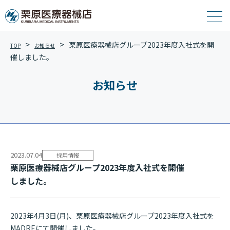
栗原医療器械店グループ2023年度入社式を開
TOP
お知らせ
催し ま し た 。
お知らせ
2023.07.04
採用情報
栗原医療器械店グループ2023年度入社式を開催
し ま し た 。
2023年4月3日(月)、栗原医療器械店グループ2023年度入社式を
MADREにて開催しました。