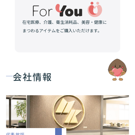
在宅医療、介護、
衛生消耗品、美容・健康に
まつわるアイテムを
ご購入いただけます。
会社情報
代表挨拶