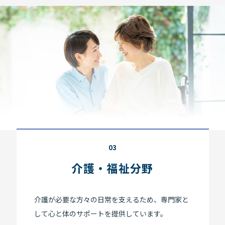
03
介護・福祉分野
介護が必要な方々の日常を支えるため、専門家と
して心と体のサポートを提供しています。