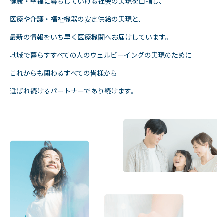
健康・幸福に暮らしていける
社会の実現を目指し、
医療や介護・福祉機器の安定供給の実現と、
最新の情報をいち早く
医療機関へお届けしています。
地域で暮らすすべての人の
ウェルビーイングの実現のために
これからも関わるすべての皆様から
選ばれ続けるパートナーであり続けます。