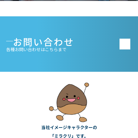
お問い合わせ
各種お問い合わせはこちらまで
当社イメージキャラクターの
「ミラクリ」です。