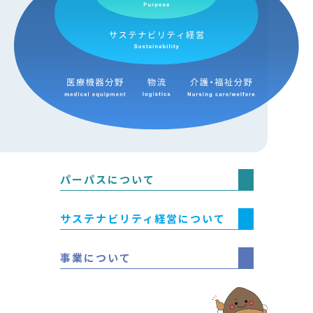
パーパスについて
サステナビリティ経営について
事業について