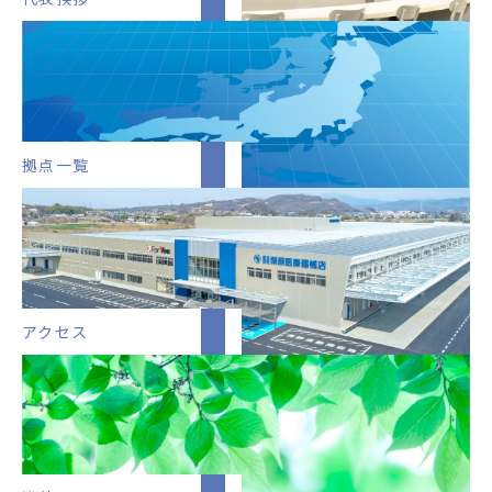
拠点一覧
アクセス