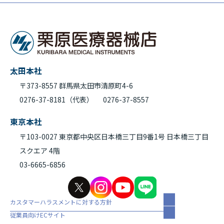
太田本社
〒373-8557 群馬県太田市清原町4-6
0276-37-8181（代表）
0276-37-8557
東京本社
〒103-0027 東京都中央区日本橋三丁目9番1号 日本橋三丁目
スクエア 4階
03-6665-6856
カスタマーハラスメントに対する方針
従業員向けECサイト