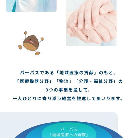
パーパスである「地域医療の貢献」のもと、
「医療機器分野」「物流」「介護・福祉分野」の
3つの事業を通して、
一人ひとりに寄り添う経営を
推進してまいります。