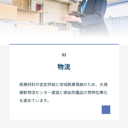
02
物流
医療材料の安定供給と地域医療貢献のため、大規
模新物流センター建設と感染防護品の常時在庫化
を進めています。