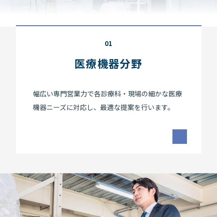
01
医療機器分野
幅広い専門営業力で各診療科・現場の細かな医療
機器ニーズに対応し、最適な提案を行います。