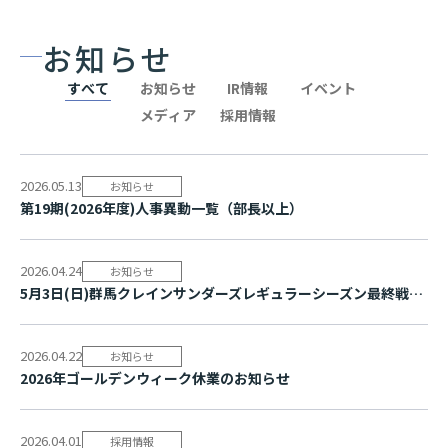
お知らせ
すべて
お知らせ
IR情報
イベント
メディア
採用情報
2026.05.13
お知らせ
第19期(2026年度)人事異動一覧（部長以上）
2026.04.24
お知らせ
5月3日(日)群馬クレインサンダーズレギュラーシーズン最終戦で冠試合を実施 ～光でつながる応援と参加型社会貢献企画を開催～
2026.04.22
お知らせ
2026年ゴールデンウィーク休業のお知らせ
2026.04.01
採用情報