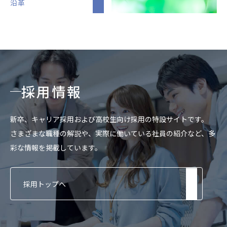
沿革
採用情報
新卒、キャリア採用および高校生向け採用の特設サイトです。
さまざまな職種の解説や、実際に働いている社員の紹介など、多
彩な情報を掲載しています。
採用トップへ