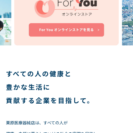
すべての人の健康と
豊かな生活に
貢献する企業を目指して。
栗原医療器械店は、すべての人が