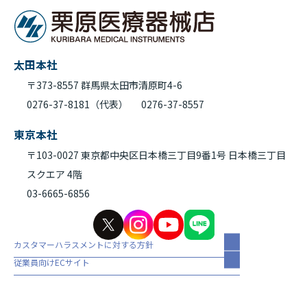
太田本社
〒373-8557 群馬県太田市清原町4-6
0276-37-8181（代表）
0276-37-8557
東京本社
〒103-0027 東京都中央区日本橋三丁目9番1号 日本橋三丁目
スクエア 4階
03-6665-6856
カスタマーハラスメントに対する方針
従業員向けECサイト