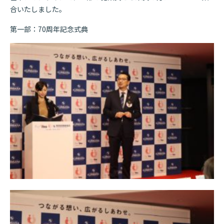
合いたしました。
第一部：70周年記念式典