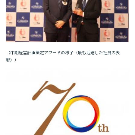
（中期経営計画策定アワードの様子（最も活躍した社員の表
彰））