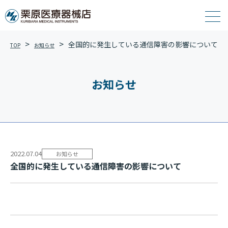
全国的に発生している通信障害の影響について
TOP
お知らせ
お知らせ
2022.07.04
お知らせ
全国的に発生している通信障害の影響について