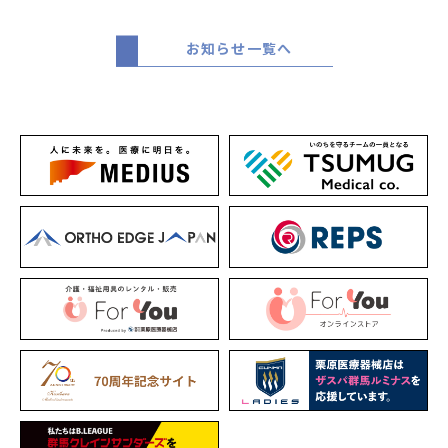
お知らせ一覧へ