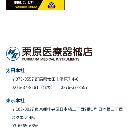
太田本社
〒373-8557 群馬県太田市清原町4-6
0276-37-8181（代表）
0276-37-8557
東京本社
〒103-0027 東京都中央区日本橋三丁目9番1号 日本橋三丁目
スクエア 4階
03-6665-6856