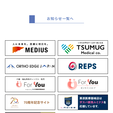
お知らせ一覧へ