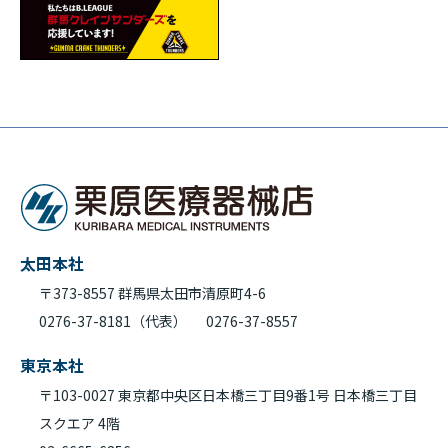
太田本社
〒373-8557 群馬県太田市清原町4-6
0276-37-8181（代表）
0276-37-8557
東京本社
〒103-0027 東京都中央区日本橋三丁目9番1号 日本橋三丁目
スクエア 4階