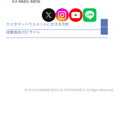
03-6665-6856
カスタマーハラスメントに対する方針
従業員向けECサイト
© 2026 KURIBARA MEDICAL INSTRUMENTS. All Rights Reserved.