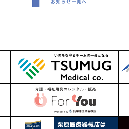
お知らせ一覧へ