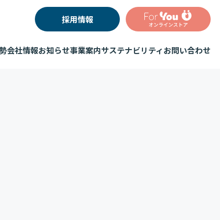
採用情報
勢
会社情報
お知らせ
事業案内
サステナビリティ
お問い合わせ