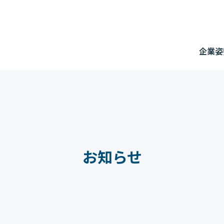
企業姿
お知らせ