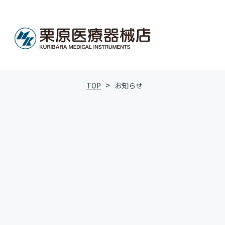
TOP
お知らせ