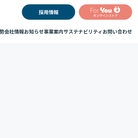
採用情報
勢
会社情報
お知らせ
事業案内
サステナビリティ
お問い合わせ