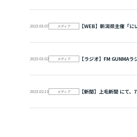
【WEB】新潟県主催「に
2023.03.07
メディア
【ラジオ】FM GUNMA
2023.03.02
メディア
【新聞】上毛新聞 にて、70
2023.02.13
メディア
投