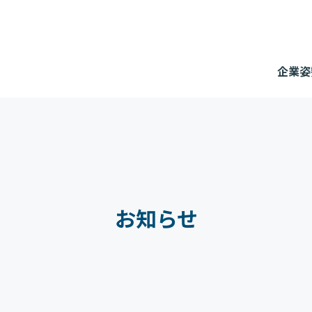
企業姿
お知らせ