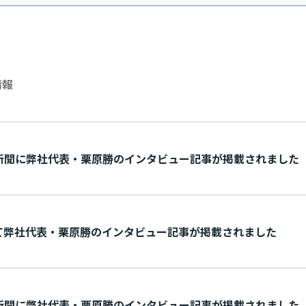
情報
毛新聞に弊社代表・栗原勝のインタビュー記事が掲載さ れ ま し た
弊社代表・栗原勝のインタビュー記事が掲載さ れ ま し た
毛新聞に弊社代表・栗原勝のインタビュー記事が掲載さ れ ま し た