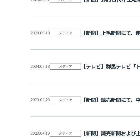
【新聞】上毛新聞にて、使
2024.09.10
メディア
【テレビ】群馬テレビ「トッ
2024.07.18
メディア
【新聞】読売新聞にて、中期
2023.04.28
メディア
【新聞】読売新聞および上毛
2023.04.19
メディア