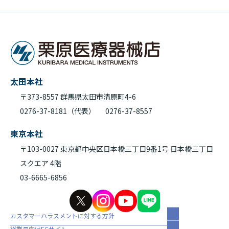
ペ
ー
ジ
送
り
太田本社
〒373-8557 群馬県太田市清原町4-6
0276-37-8181（代表）
0276-37-8557
東京本社
〒103-0027 東京都中央区日本橋三丁目9番1号 日本橋三丁目
スクエア 4階
03-6665-6856
カスタマーハラスメントに対する方針
従業員向けECサイト